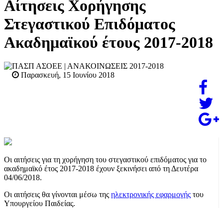
Αίτησεις Χορήγησης
Στεγαστικού Επιδόματος
Ακαδημαϊκού έτους 2017-2018
ΠΑΣΠ ΑΣΟΕΕ
| ΑΝΑΚΟΙΝΩΣΕΙΣ 2017-2018
Παρασκευή, 15 Ιουνίου 2018
Οι αιτήσεις για τη χορήγηση του στεγαστικού επιδόματος για το
ακαδημαϊκό έτος 2017-2018 έχουν ξεκινήσει από τη Δευτέρα
04/06/2018.
Οι αιτήσεις θα γίνονται μέσω της
ηλεκτρονικής εφαρμογής
του
Υπουργείου Παιδείας.