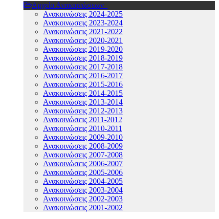
Αρχείο Ανακοινώσεων
Ανακοινώσεις 2024-2025
Ανακοινωσεις 2023-2024
Ανακοινώσεις 2021-2022
Ανακοινώσεις 2020-2021
Ανακοινώσεις 2019-2020
Ανακοινώσεις 2018-2019
Ανακοινώσεις 2017-2018
Ανακοινώσεις 2016-2017
Ανακοινώσεις 2015-2016
Ανακοινώσεις 2014-2015
Ανακοινώσεις 2013-2014
Ανακοινώσεις 2012-2013
Ανακοινώσεις 2011-2012
Ανακοινώσεις 2010-2011
Ανακοινώσεις 2009-2010
Ανακοινώσεις 2008-2009
Ανακοινώσεις 2007-2008
Ανακοινώσεις 2006-2007
Ανακοινώσεις 2005-2006
Ανακοινώσεις 2004-2005
Ανακοινώσεις 2003-2004
Ανακοινώσεις 2002-2003
Ανακοινώσεις 2001-2002