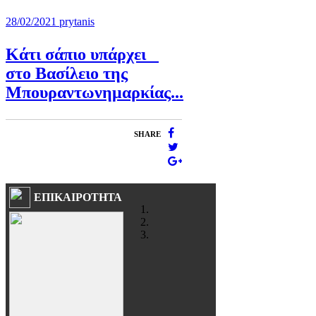
28/02/2021
prytanis
Κάτι σάπιο υπάρχει
στο Βασίλειο της
Μπουραντωνημαρκίας...
SHARE
ΕΠΙΚΑΙΡΟΤΗΤΑ