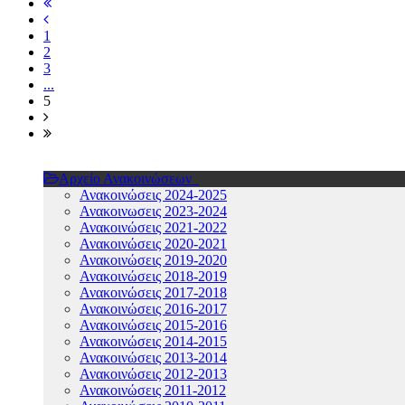
1
2
3
...
5
Αρχείο Ανακοινώσεων
Ανακοινώσεις 2024-2025
Ανακοινωσεις 2023-2024
Ανακοινώσεις 2021-2022
Ανακοινώσεις 2020-2021
Ανακοινώσεις 2019-2020
Ανακοινώσεις 2018-2019
Ανακοινώσεις 2017-2018
Ανακοινώσεις 2016-2017
Ανακοινώσεις 2015-2016
Ανακοινώσεις 2014-2015
Ανακοινώσεις 2013-2014
Ανακοινώσεις 2012-2013
Ανακοινώσεις 2011-2012