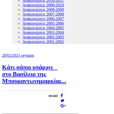
Ανακοινώσεις 2010-2011
Ανακοινώσεις 2009-2010
Ανακοινώσεις 2008-2009
Ανακοινώσεις 2007-2008
Ανακοινώσεις 2006-2007
Ανακοινώσεις 2005-2006
Ανακοινώσεις 2004-2005
Ανακοινώσεις 2003-2004
Ανακοινώσεις 2002-2003
Ανακοινώσεις 2001-2002
28/02/2021
prytanis
Κάτι σάπιο υπάρχει
στο Βασίλειο της
Μπουραντωνημαρκίας...
SHARE