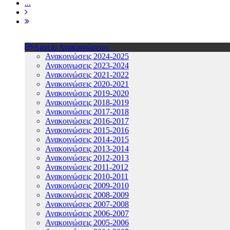
...
Αρχείο Ανακοινώσεων
Ανακοινώσεις 2024-2025
Ανακοινωσεις 2023-2024
Ανακοινώσεις 2021-2022
Ανακοινώσεις 2020-2021
Ανακοινώσεις 2019-2020
Ανακοινώσεις 2018-2019
Ανακοινώσεις 2017-2018
Ανακοινώσεις 2016-2017
Ανακοινώσεις 2015-2016
Ανακοινώσεις 2014-2015
Ανακοινώσεις 2013-2014
Ανακοινώσεις 2012-2013
Ανακοινώσεις 2011-2012
Ανακοινώσεις 2010-2011
Ανακοινώσεις 2009-2010
Ανακοινώσεις 2008-2009
Ανακοινώσεις 2007-2008
Ανακοινώσεις 2006-2007
Ανακοινώσεις 2005-2006