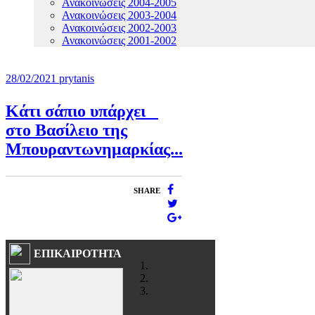
Ανακοινώσεις 2004-2005
Ανακοινώσεις 2003-2004
Ανακοινώσεις 2002-2003
Ανακοινώσεις 2001-2002
28/02/2021
prytanis
Κάτι σάπιο υπάρχει
στο Βασίλειο της
Μπουραντωνημαρκίας...
SHARE
ΕΠΙΚΑΙΡΟΤΗΤΑ