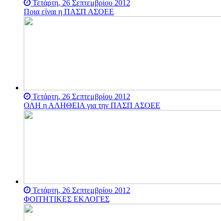
Τετάρτη, 26 Σεπτεμβρίου 2012
Ποια είναι η ΠΑΣΠ ΑΣΟΕΕ
Τετάρτη, 26 Σεπτεμβρίου 2012
ΟΛΗ η ΑΛΗΘΕΙΑ για την ΠΑΣΠ ΑΣΟΕΕ
Τετάρτη, 26 Σεπτεμβρίου 2012
ΦΟΙΤΗΤΙΚΕΣ ΕΚΛΟΓΕΣ