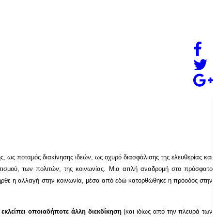
ς, ως ποταμός διακίνησης ιδεών, ως οχυρό διασφάλισης της ελευθερίας και
ισμού, των πολιτών, της κοινωνίας. Μια απλή αναδρομή στο πρόσφατο
 ήρθε η αλλαγή στην κοινωνία, μέσα από εδώ κατορθώθηκε η πρόοδος στην
 εκλείπει οποιαδήποτε άλλη διεκδίκηση
(και ιδίως από την πλευρά των