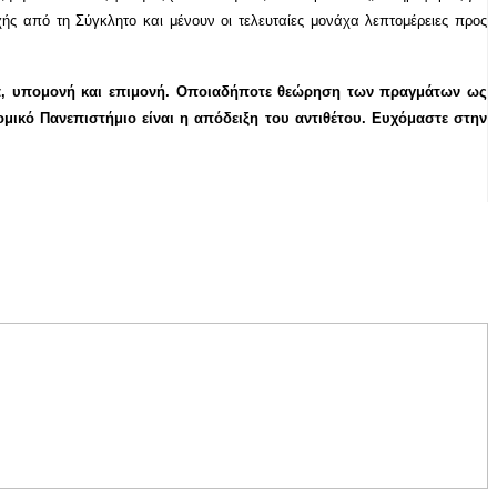
ής από τη Σύγκλητο και μένουν οι τελευταίες μονάχα λεπτομέρειες προς
λεία, υπομονή και επιμονή. Οποιαδήποτε θεώρηση των πραγμάτων ως
μικό Πανεπιστήμιο είναι η απόδειξη του αντιθέτου. Ευχόμαστε στην