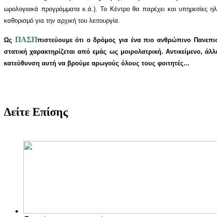
ωρολογιακά προγράμματα κ.ά.). Το Κέντρο θα παρέχει και υπηρεσίες ηλ
καθορισμό για την αρχική του λειτουργία.
ΠΑΣΠ
Ως
πιστεύουμε ότι ο δρόμος για ένα πιο ανθρώπινο Πανεπι
στατική χαρακτηρίζεται από εμάς ως μοιρολατρική. Αντικείμενο, ά
κατεύθυνση αυτή να βρούμε αρωγούς όλους τους φοιτητές...
Δείτε Επίσης